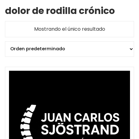
dolor de rodilla crónico
Mostrando el único resultado