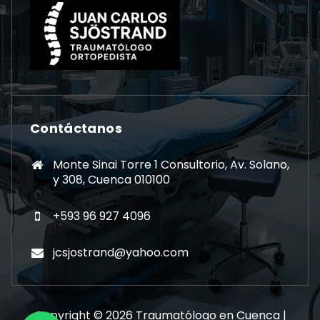
Contáctanos
Monte Sinai Torre 1 Consultorio, Av. Solano,
y 308, Cuenca 010100
+593 96 927 4096
jcsjostrand@yahoo.com
Copyright © 2026 Traumatólogo en Cuenca |