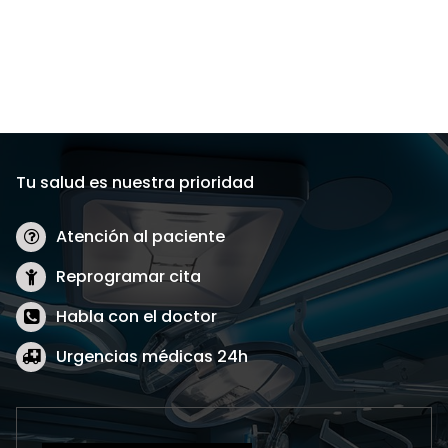
Tu salud es nuestra prioridad
Atención al paciente
Reprogramar cita
Habla con el doctor
Urgencias médicas 24h