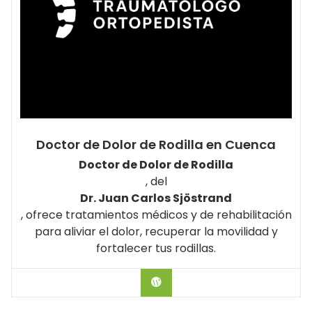
Doctor de Dolor de Rodilla en Cuenca
Doctor de Dolor de Rodilla
, del
Dr. Juan Carlos Sjöstrand
, ofrece tratamientos médicos y de rehabilitación
para aliviar el dolor, recuperar la movilidad y
fortalecer tus rodillas.
Hablar con el Doctor