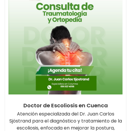
Doctor de Escoliosis en Cuenca
Atención especializada del Dr. Juan Carlos
Sjöstrand para el diagnóstico y tratamiento de la
escoliosis, enfocada en mejorar la postura,