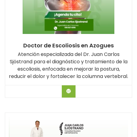
Doctor de Escoliosis en Azogues
Atención especializada del Dr. Juan Carlos
Sjöstrand para el diagnóstico y tratamiento de la
escoliosis, enfocada en mejorar la postura,
reducir el dolor y fortalecer la columna vertebral.
Hablar con el Doctor