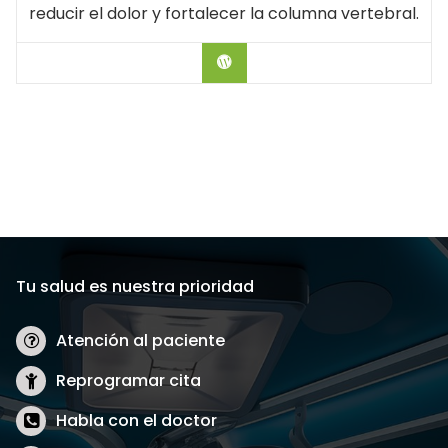
reducir el dolor y fortalecer la columna vertebral.
Hablar con el Doctor
Tu salud es nuestra prioridad
Atención al paciente
Reprogramar cita
Habla con el doctor