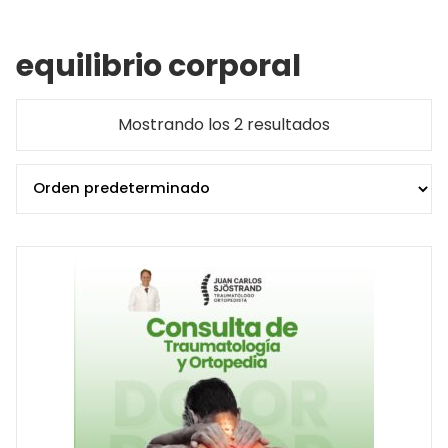
equilibrio corporal
Mostrando los 2 resultados