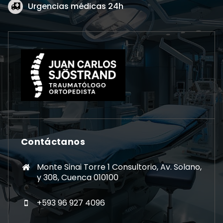
Urgencias médicas 24h
Contáctanos
Monte Sinai Torre 1 Consultorio, Av. Solano,
y 308, Cuenca 010100
+593 96 927 4096