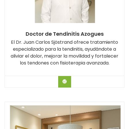
Doctor de Tendinitis Azogues
El Dr. Juan Carlos Sjöstrand ofrece tratamiento
especializado para la tendinitis, ayudándote a
aliviar el dolor, mejorar la movilidad y fortalecer
los tendones con fisioterapia avanzada.
Hablar con el Doctor