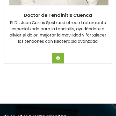
Doctor de Tendinitis Cuenca
El Dr. Juan Carlos Sjöstrand ofrece tratamiento
especializado para la tendinitis, ayudándote a
aliviar el dolor, mejorar la movilidad y fortalecer
los tendones con fisioterapia avanzada.
Hablar con el Doctor