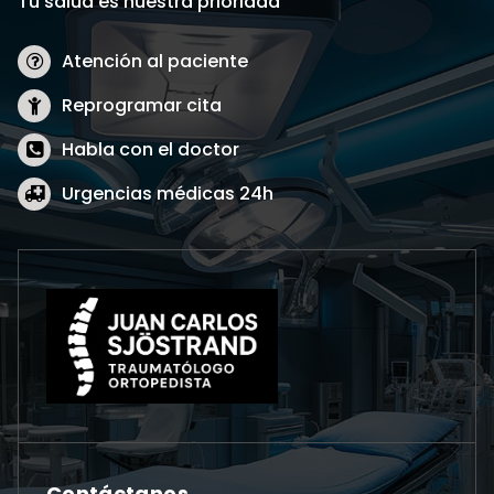
Tu salud es nuestra prioridad
Atención al paciente
Reprogramar cita
Habla con el doctor
Urgencias médicas 24h
Contáctanos