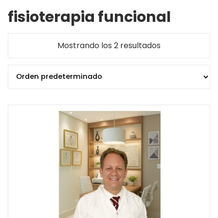
fisioterapia funcional
Mostrando los 2 resultados