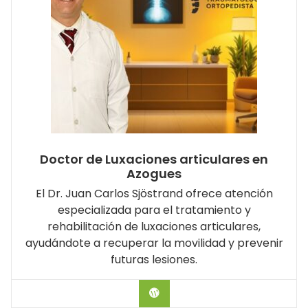
Doctor de Luxaciones articulares en
Azogues
El Dr. Juan Carlos Sjöstrand ofrece atención
especializada para el tratamiento y
rehabilitación de luxaciones articulares,
ayudándote a recuperar la movilidad y prevenir
futuras lesiones.
Hablar con el Doctor