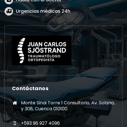
Urgencias médicas 24h
Contáctanos
Monte Sinai Torre 1 Consultorio, Av. Solano,
y 308, Cuenca 010100
+593 96 927 4096