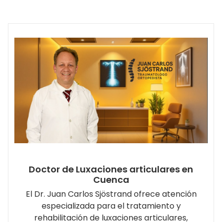
Doctor de Luxaciones articulares en
Cuenca
El Dr. Juan Carlos Sjöstrand ofrece atención
especializada para el tratamiento y
rehabilitación de luxaciones articulares,