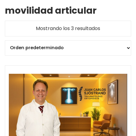
movilidad articular
Mostrando los 3 resultados