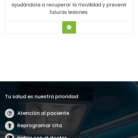
ayudándote a recuperar la movilidad y prevenir
futuras lesiones.
Hablar con el Doctor
Tu salud es nuestra prioridad
Atención al paciente
Reprogramar cita
Habla con el doctor