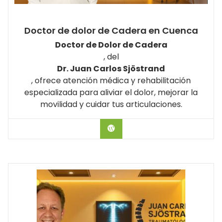
Doctor de dolor de Cadera en Cuenca
Doctor de Dolor de Cadera
, del
Dr. Juan Carlos Sjöstrand
, ofrece atención médica y rehabilitación
especializada para aliviar el dolor, mejorar la
movilidad y cuidar tus articulaciones.
Hablar con el Doctor