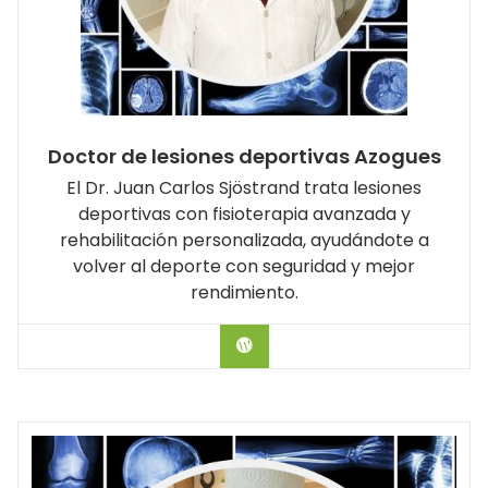
Doctor de lesiones deportivas Azogues
El Dr. Juan Carlos Sjöstrand trata lesiones
deportivas con fisioterapia avanzada y
rehabilitación personalizada, ayudándote a
volver al deporte con seguridad y mejor
rendimiento.
Hablar con el Doctor