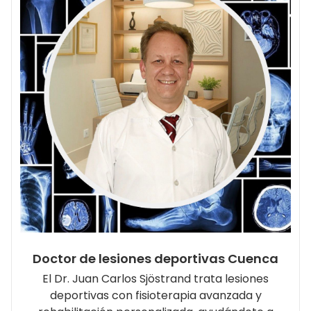
Doctor de lesiones deportivas Cuenca
El Dr. Juan Carlos Sjöstrand trata lesiones
deportivas con fisioterapia avanzada y