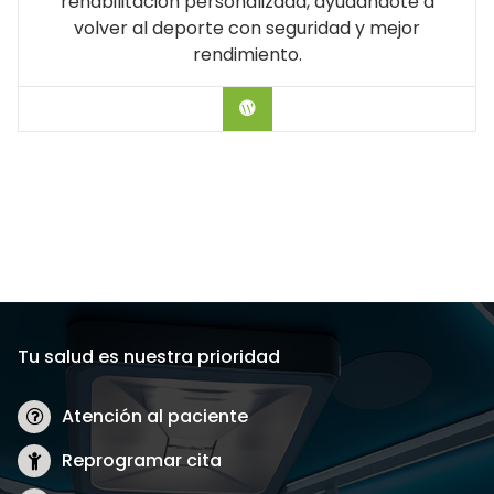
rehabilitación personalizada, ayudándote a
volver al deporte con seguridad y mejor
rendimiento.
Hablar con el Doctor
Tu salud es nuestra prioridad
Atención al paciente
Reprogramar cita