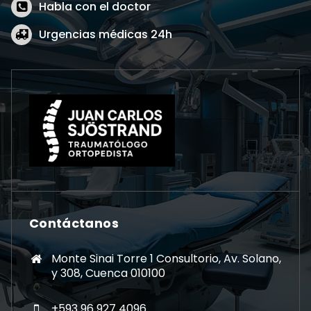
Habla con el doctor
Urgencias médicas 24h
Contáctanos
Monte Sinai Torre 1 Consultorio, Av. Solano,
y 308, Cuenca 010100
+593 96 927 4096