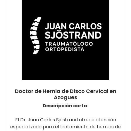
Doctor de Hernia de Disco Cervical en
Azogues
Descripción corta:
El Dr. Juan Carlos Sjöstrand ofrece atención
especializada para el tratamiento de hernias de