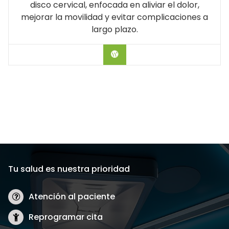
disco cervical, enfocada en aliviar el dolor,
mejorar la movilidad y evitar complicaciones a
largo plazo.
Hablar con el Doctor
Tu salud es nuestra prioridad
Atención al paciente
Reprogramar cita