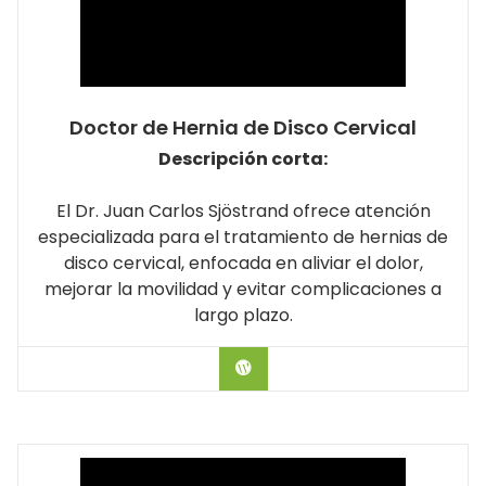
Doctor de Hernia de Disco Cervical
Descripción corta:
El Dr. Juan Carlos Sjöstrand ofrece atención
especializada para el tratamiento de hernias de
disco cervical, enfocada en aliviar el dolor,
mejorar la movilidad y evitar complicaciones a
largo plazo.
Hablar con el Doctor