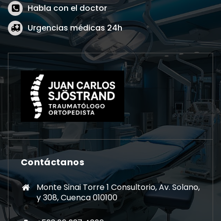
Habla con el doctor
Urgencias médicas 24h
Contáctanos
Monte Sinai Torre 1 Consultorio, Av. Solano,
y 308, Cuenca 010100