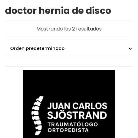
doctor hernia de disco
Mostrando los 2 resultados