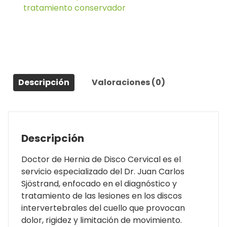
tratamiento conservador
Descripción
Valoraciones (0)
Descripción
Doctor de Hernia de Disco Cervical es el
servicio especializado del Dr. Juan Carlos
Sjöstrand, enfocado en el diagnóstico y
tratamiento de las lesiones en los discos
intervertebrales del cuello que provocan
dolor, rigidez y limitación de movimiento.