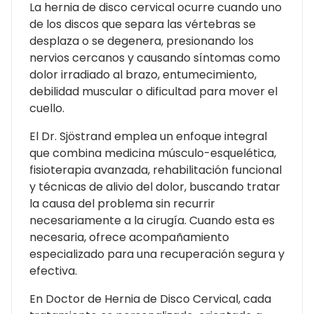
La hernia de disco cervical ocurre cuando uno
de los discos que separa las vértebras se
desplaza o se degenera, presionando los
nervios cercanos y causando síntomas como
dolor irradiado al brazo, entumecimiento,
debilidad muscular o dificultad para mover el
cuello.
El Dr. Sjöstrand emplea un enfoque integral
que combina medicina músculo-esquelética,
fisioterapia avanzada, rehabilitación funcional
y técnicas de alivio del dolor, buscando tratar
la causa del problema sin recurrir
necesariamente a la cirugía. Cuando esta es
necesaria, ofrece acompañamiento
especializado para una recuperación segura y
efectiva.
En Doctor de Hernia de Disco Cervical, cada