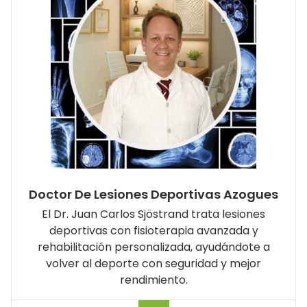
Doctor De Lesiones Deportivas Azogues
El Dr. Juan Carlos Sjöstrand trata lesiones
deportivas con fisioterapia avanzada y
rehabilitación personalizada, ayudándote a
volver al deporte con seguridad y mejor
rendimiento.