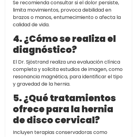
Se recomienda consultar si el dolor persiste,
limita movimientos, provoca debilidad en
brazos o manos, entumecimiento o afecta la
calidad de vida.
4. ¿Cómo se realiza el
diagnóstico?
El Dr. Sjöstrand realiza una evaluación clínica
completa y solicita estudios de imagen, como
resonancia magnética, para identificar el tipo
y gravedad de la hernia.
5. ¿Qué tratamientos
ofrece para la hernia
de disco cervical?
Incluyen terapias conservadoras como