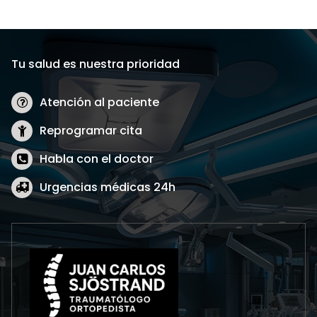
Tu salud es nuestra prioridad
Atención al paciente
Reprogramar cita
Habla con el doctor
Urgencias médicas 24h