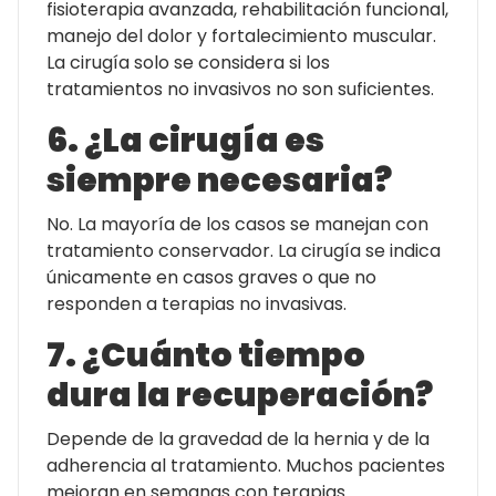
fisioterapia avanzada, rehabilitación funcional,
manejo del dolor y fortalecimiento muscular.
La cirugía solo se considera si los
tratamientos no invasivos no son suficientes.
6. ¿La cirugía es
siempre necesaria?
No. La mayoría de los casos se manejan con
tratamiento conservador. La cirugía se indica
únicamente en casos graves o que no
responden a terapias no invasivas.
7. ¿Cuánto tiempo
dura la recuperación?
Depende de la gravedad de la hernia y de la
adherencia al tratamiento. Muchos pacientes
mejoran en semanas con terapias