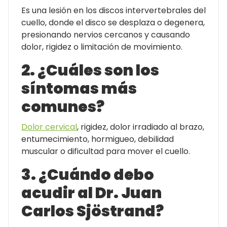
Es una lesión en los discos intervertebrales del
cuello, donde el disco se desplaza o degenera,
presionando nervios cercanos y causando
dolor, rigidez o limitación de movimiento.
2. ¿Cuáles son los
síntomas más
comunes?
Dolor cervical
, rigidez, dolor irradiado al brazo,
entumecimiento, hormigueo, debilidad
muscular o dificultad para mover el cuello.
3. ¿Cuándo debo
acudir al Dr. Juan
Carlos Sjöstrand?