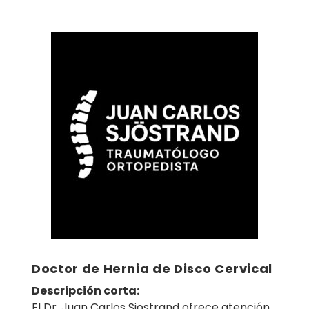
Doctor de Hernia de Disco Cervical
Descripción corta:
El Dr. Juan Carlos Sjöstrand ofrece atención