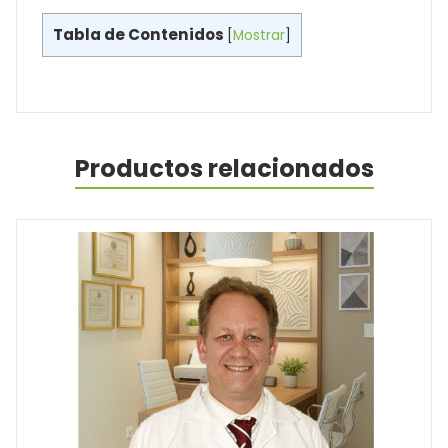
Tabla de Contenidos
[
Mostrar
]
Productos relacionados