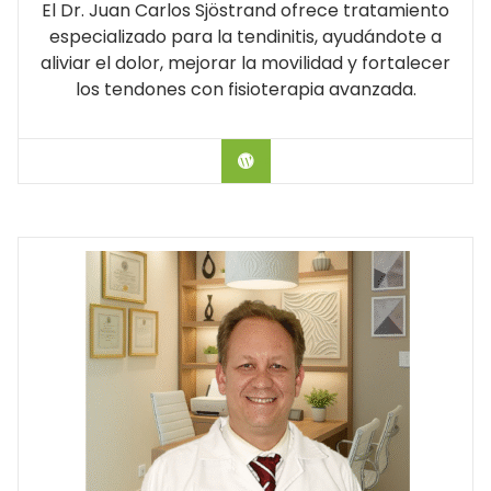
El Dr. Juan Carlos Sjöstrand ofrece tratamiento
especializado para la tendinitis, ayudándote a
aliviar el dolor, mejorar la movilidad y fortalecer
los tendones con fisioterapia avanzada.
Hablar con el Doctor