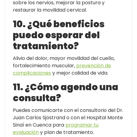
sobre los nervios, mejorar la postura y
restaurar la movilidad cervical.
10. ¿Qué beneficios
puedo esperar del
tratamiento?
Alivio del dolor, mayor movilidad del cuello,
fortalecimiento muscular,
prevención de
complicaciones
y mejor calidad de vida.
11. ¿Cómo agendo una
consulta?
Puedes comunicarte con el consultorio del Dr.
Juan Carlos Sjöstrand o con el Hospital Monte
Sinaí en Cuenca para
programar tu
evaluación
y plan de tratamiento.