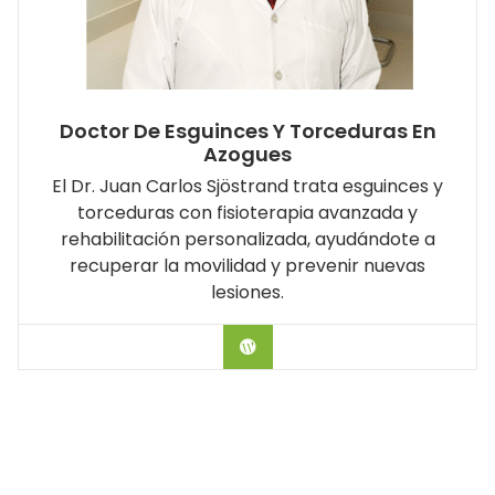
Doctor De Esguinces Y Torceduras En
Azogues
El Dr. Juan Carlos Sjöstrand trata esguinces y
torceduras con fisioterapia avanzada y
rehabilitación personalizada, ayudándote a
recuperar la movilidad y prevenir nuevas
lesiones.
Hablar con el Doctor