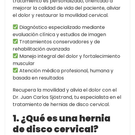
tratamiento es personalizado, orientado a
mejorar la calidad de vida del paciente, aliviar
el dolor y restaurar la movilidad cervical.
Diagnóstico especializado mediante
evaluación clínica y estudios de imagen
Tratamientos conservadores y de
rehabilitación avanzada
Manejo integral del dolor y fortalecimiento
muscular
Atención médica profesional, humana y
basada en resultados
Recupera la movilidad y alivia el dolor con el
Dr. Juan Carlos Sjöstrand, tu especialista en el
tratamiento de hernias de disco cervical.
1. ¿Qué es una hernia
de disco cervical?