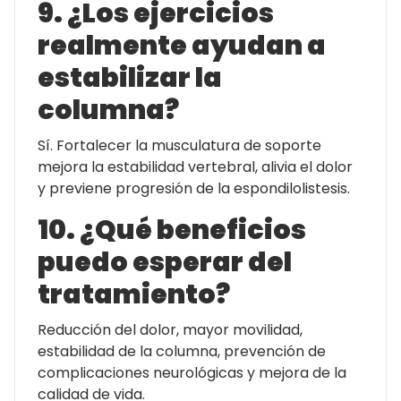
9. ¿Los ejercicios
realmente ayudan a
estabilizar la
columna?
Sí. Fortalecer la musculatura de soporte
mejora la estabilidad vertebral, alivia el dolor
y previene progresión de la espondilolistesis.
10. ¿Qué beneficios
puedo esperar del
tratamiento?
Reducción del dolor, mayor movilidad,
estabilidad de la columna, prevención de
complicaciones neurológicas y mejora de la
calidad de vida.