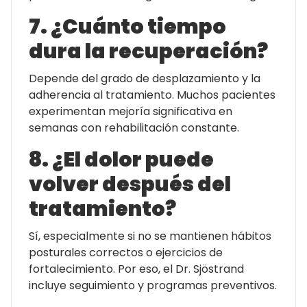
7. ¿Cuánto tiempo
dura la recuperación?
Depende del grado de desplazamiento y la
adherencia al tratamiento. Muchos pacientes
experimentan mejoría significativa en
semanas con rehabilitación constante.
8. ¿El dolor puede
volver después del
tratamiento?
Sí, especialmente si no se mantienen hábitos
posturales correctos o ejercicios de
fortalecimiento. Por eso, el Dr. Sjöstrand
incluye seguimiento y programas preventivos.