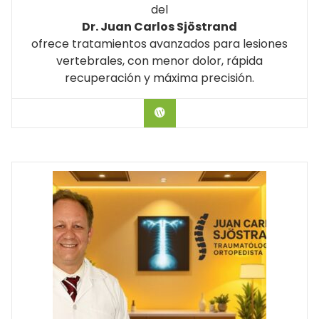
del
Dr. Juan Carlos Sjöstrand
ofrece tratamientos avanzados para lesiones
vertebrales, con menor dolor, rápida
recuperación y máxima precisión.
Hablar con el Doctor