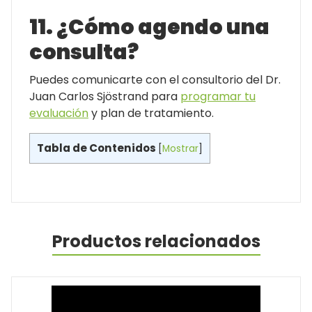
11. ¿Cómo agendo una
consulta?
Puedes comunicarte con el consultorio del Dr.
Juan Carlos Sjöstrand para
programar tu
evaluación
y plan de tratamiento.
Tabla de Contenidos
[
Mostrar
]
Productos relacionados