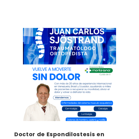
Doctor de Espondilostesis en