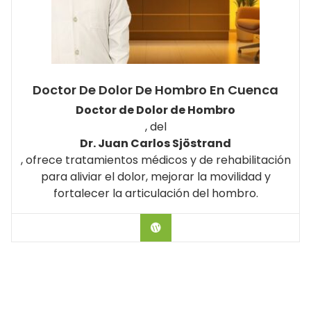
Doctor De Dolor De Hombro En Cuenca
Doctor de Dolor de Hombro
, del
Dr. Juan Carlos Sjöstrand
, ofrece tratamientos médicos y de rehabilitación
para aliviar el dolor, mejorar la movilidad y
fortalecer la articulación del hombro.
Hablar con el Doctor