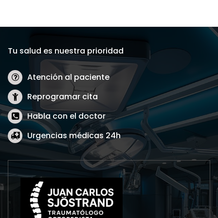
Tu salud es nuestra prioridad
Atención al paciente
Reprogramar cita
Habla con el doctor
Urgencias médicas 24h