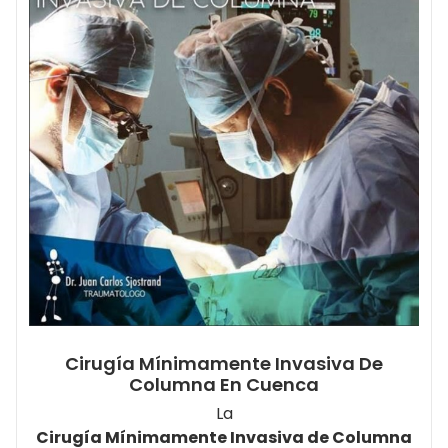
Cirugía Mínimamente Invasiva De
Columna En Cuenca
La
Cirugía Mínimamente Invasiva de Columna