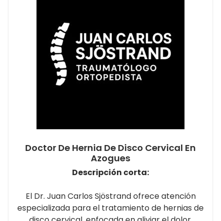
Doctor De Hernia De Disco Cervical En
Azogues
Descripción corta:
El Dr. Juan Carlos Sjöstrand ofrece atención
especializada para el tratamiento de hernias de
disco cervical, enfocada en aliviar el dolor,