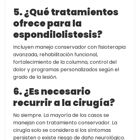
5. ¿Qué tratamientos
ofrece para la
espondilolistesis?
Incluyen manejo conservador con fisioterapia
avanzada, rehabilitación funcional,
fortalecimiento de la columna, control del
dolor y programas personalizados según el
grado de la lesión.
6. ¿Es necesario
recurrir a la cirugía?
No siempre. La mayoría de los casos se
manejan con tratamiento conservador. La
cirugía solo se considera si los síntomas
persisten o existe riesgo de daño neurológico.