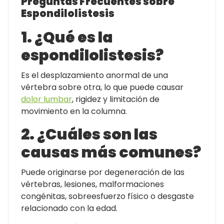
Preguntas Frecuentes sobre
Espondilolistesis
1. ¿Qué es la
espondilolistesis?
Es el desplazamiento anormal de una
vértebra sobre otra, lo que puede causar
dolor lumbar
, rigidez y limitación de
movimiento en la columna.
2. ¿Cuáles son las
causas más comunes?
Puede originarse por degeneración de las
vértebras, lesiones, malformaciones
congénitas, sobreesfuerzo físico o desgaste
relacionado con la edad.