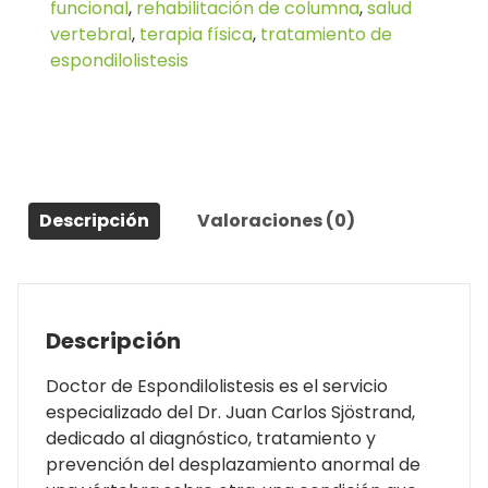
funcional
,
rehabilitación de columna
,
salud
vertebral
,
terapia física
,
tratamiento de
espondilolistesis
Descripción
Valoraciones (0)
Descripción
Doctor de Espondilolistesis es el servicio
especializado del Dr. Juan Carlos Sjöstrand,
dedicado al diagnóstico, tratamiento y
prevención del desplazamiento anormal de