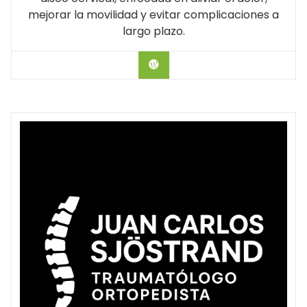
mejorar la movilidad y evitar complicaciones a
largo plazo.
Hablar con el Doctor