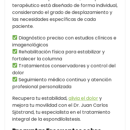
terapéutico está diseñado de forma individual,
considerando el grado de desplazamiento y
las necesidades específicas de cada
paciente.
Diagnóstico preciso con estudios clínicos e
imagenológicos
Rehabilitación física para estabilizar y
fortalecer la columna
Tratamientos conservadores y control del
dolor
Seguimiento médico continuo y atención
profesional personalizada
Recupera tu estabilidad,
alivia el dolor
y
mejora tu movilidad con el Dr. Juan Carlos
Sjöstrand, tu especialista en el tratamiento
integral de la espondilolistesis.