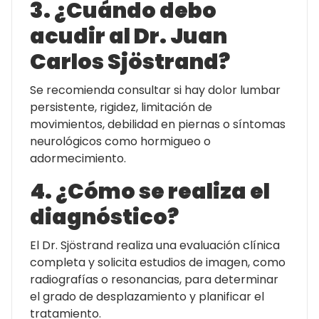
3. ¿Cuándo debo
acudir al Dr. Juan
Carlos Sjöstrand?
Se recomienda consultar si hay dolor lumbar
persistente, rigidez, limitación de
movimientos, debilidad en piernas o síntomas
neurológicos como hormigueo o
adormecimiento.
4. ¿Cómo se realiza el
diagnóstico?
El Dr. Sjöstrand realiza una evaluación clínica
completa y solicita estudios de imagen, como
radiografías o resonancias, para determinar
el grado de desplazamiento y planificar el
tratamiento.