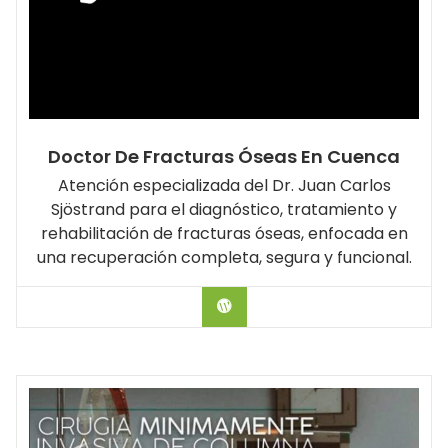
Doctor De Fracturas Óseas En Cuenca
Atención especializada del Dr. Juan Carlos
Sjöstrand para el diagnóstico, tratamiento y
rehabilitación de fracturas óseas, enfocada en
una recuperación completa, segura y funcional.
Hablar con el Doctor